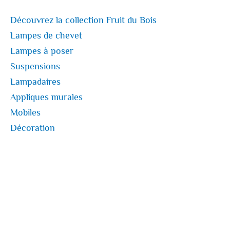
Découvrez la collection Fruit du Bois
Lampes de chevet
Lampes à poser
Suspensions
Lampadaires
Appliques murales
Mobiles
Décoration