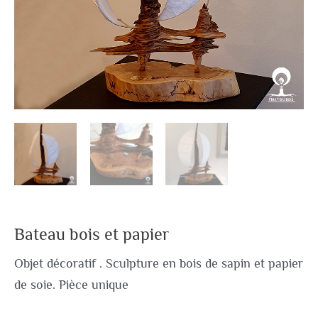
Bateau bois et papier
Objet décoratif . Sculpture en bois de sapin et papier
de soie. Pièce unique