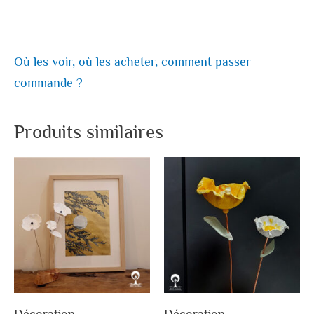
Où les voir, où les acheter, comment passer
commande ?
Produits similaires
Décoration
Décoration