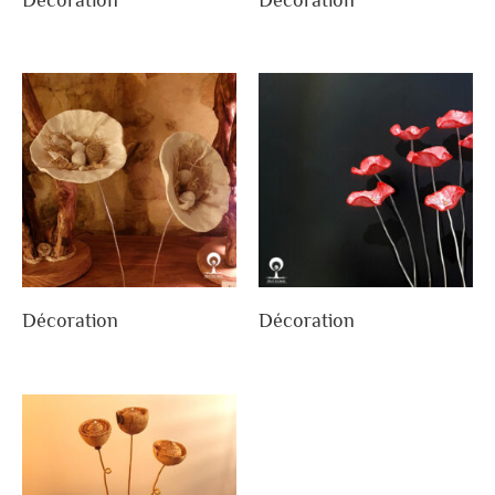
Décoration
Décoration