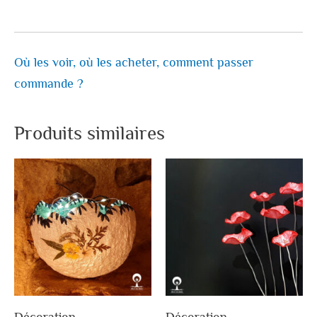
Où les voir, où les acheter, comment passer
commande ?
Produits similaires
Décoration
Décoration