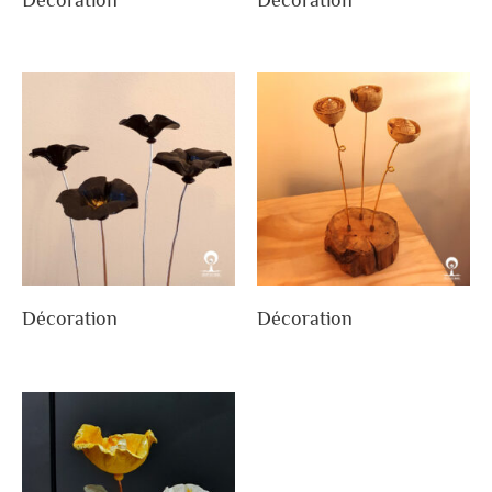
Décoration
Décoration