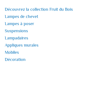
Découvrez la collection Fruit du Bois
Lampes de chevet
Lampes à poser
Suspensions
Lampadaires
Appliques murales
Mobiles
Décoration