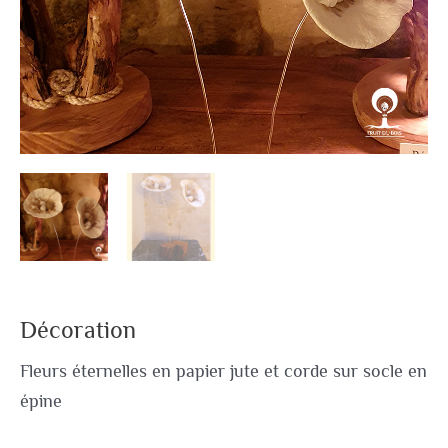
Décoration
Fleurs éternelles en papier jute et corde sur socle en
épine