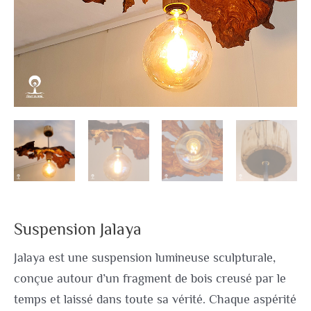
Suspension Jalaya
Jalaya est une suspension lumineuse sculpturale,
conçue autour d’un fragment de bois creusé par le
temps et laissé dans toute sa vérité. Chaque aspérité