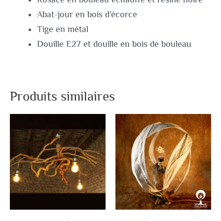
Abat-jour en bois d’écorce
Tige en métal
Douille E27 et douille en bois de bouleau
Produits similaires