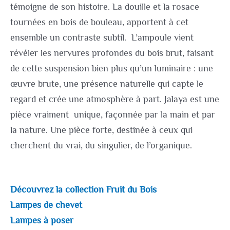
témoigne de son histoire. La douille et la rosace
tournées en bois de bouleau, apportent à cet
ensemble un contraste subtil. L’ampoule vient
révéler les nervures profondes du bois brut, faisant
de cette suspension bien plus qu’un luminaire : une
œuvre brute, une présence naturelle qui capte le
regard et crée une atmosphère à part. Jalaya est une
pièce vraiment unique, façonnée par la main et par
la nature. Une pièce forte, destinée à ceux qui
cherchent du vrai, du singulier, de l’organique.
Découvrez la collection Fruit du Bois
Lampes de chevet
Lampes à poser