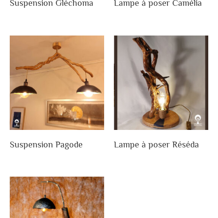
Suspension Gléchoma
Lampe à poser Camélia
Suspension Pagode
Lampe à poser Réséda