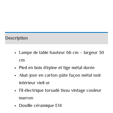
Description
Lampe de table hauteur 66 cm – largeur 30
cm
Pied en bois d’épine et tige métal dorée
Abat-jour en carton-pâte façon métal noir
intérieur vieil or
Fil électrique torsadé tissu vintage couleur
marron
Douille céramique E14