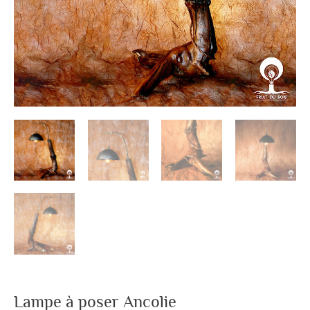
Lampe à poser Ancolie