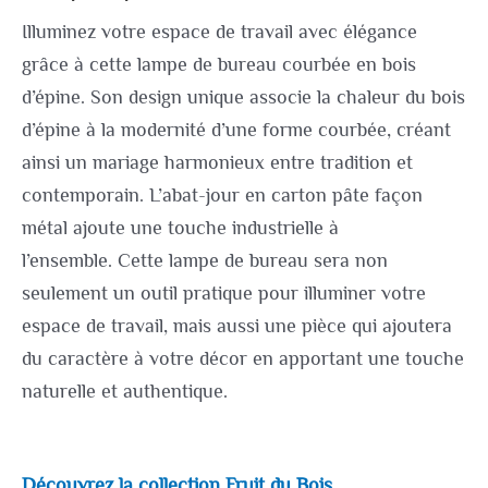
Illuminez votre espace de travail avec élégance
grâce à cette lampe de bureau courbée en bois
d’épine. Son design unique associe la chaleur du bois
d’épine à la modernité d’une forme courbée, créant
ainsi un mariage harmonieux entre tradition et
contemporain. L’abat-jour en carton pâte façon
métal ajoute une touche industrielle à
l’ensemble. Cette lampe de bureau sera non
seulement un outil pratique pour illuminer votre
espace de travail, mais aussi une pièce qui ajoutera
du caractère à votre décor en apportant une touche
naturelle et authentique.
Découvrez la collection Fruit du Bois