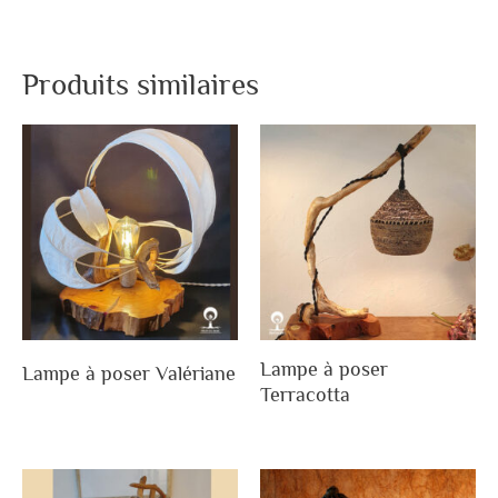
Produits similaires
Lampe à poser
Lampe à poser Valériane
Terracotta