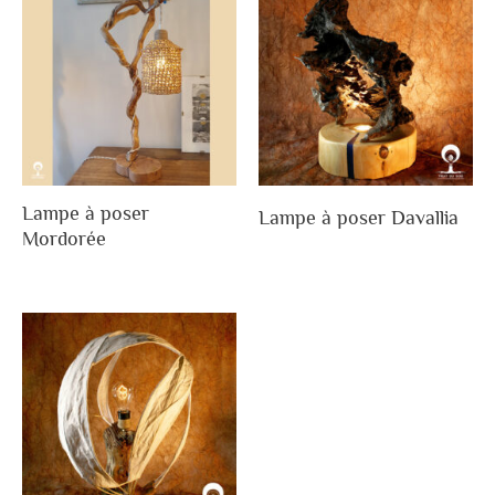
Lampe à poser
Lampe à poser Davallia
Mordorée