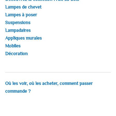
Lampes de chevet
Lampes à poser
Suspensions
Lampadaires
Appliques murales
Mobiles
Décoration
Où les voir, où les acheter, comment passer
commande ?