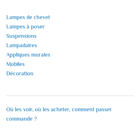
Lampes de chevet
Lampes à poser
Suspensions
Lampadaires
Appliques murales
Mobiles
Décoration
Où les voir, où les acheter, comment passer
commande ?