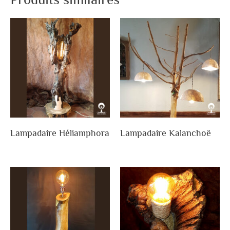
Lampadaire Héliamphora
Lampadaire Kalanchoë