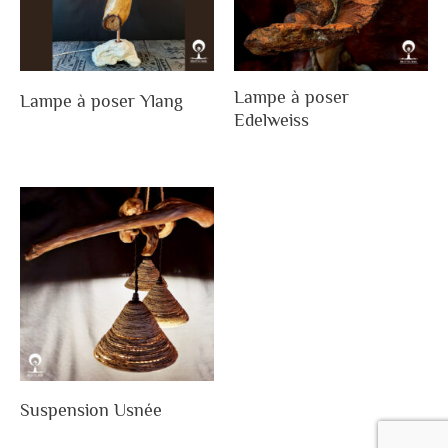
Lampe à poser
Lampe à poser Ylang
Edelweiss
Suspension Usnée