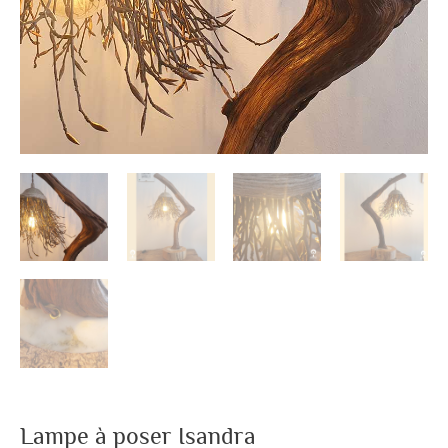
Lampe à poser Isandra