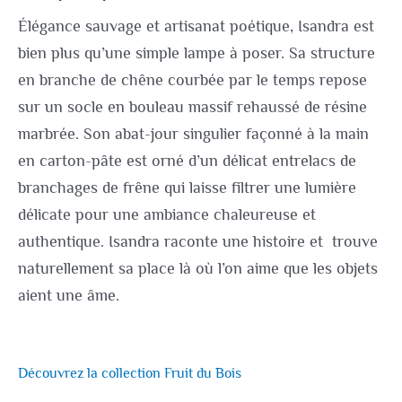
Élégance sauvage et artisanat poétique, Isandra est
bien plus qu’une simple lampe à poser. Sa structure
en branche de chêne courbée par le temps repose
sur un socle en bouleau massif rehaussé de résine
marbrée. Son abat-jour singulier façonné à la main
en carton-pâte est orné d’un délicat entrelacs de
branchages de frêne qui laisse filtrer une lumière
délicate pour une ambiance chaleureuse et
authentique. Isandra raconte une histoire et trouve
naturellement sa place là où l’on aime que les objets
aient une âme.
Découvrez la collection Fruit du Bois