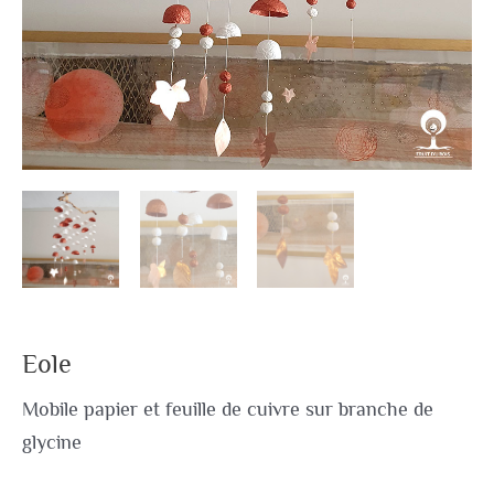
Eole
Mobile papier et feuille de cuivre sur branche de
glycine