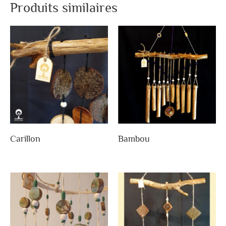
Produits similaires
Carillon
Bambou