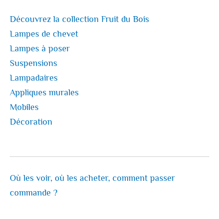
Découvrez la collection Fruit du Bois
Lampes de chevet
Lampes à poser
Suspensions
Lampadaires
Appliques murales
Mobiles
Décoration
Où les voir, où les acheter, comment passer
commande ?